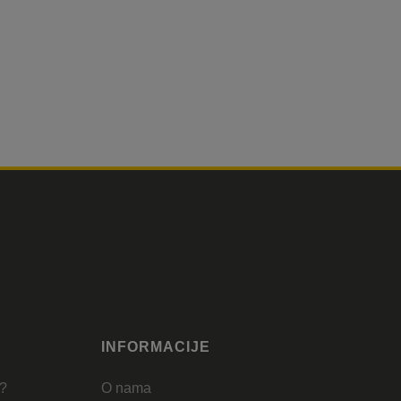
INFORMACIJE
u?
O nama