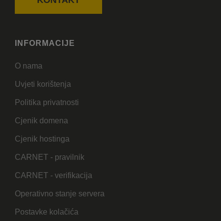
INFORMACIJE
O nama
Uvjeti korištenja
Politika privatnosti
Cjenik domena
Cjenik hostinga
CARNET - pravilnik
CARNET - verifikacija
Operativno stanje servera
Postavke kolačića