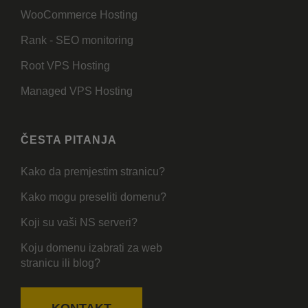
WooCommerce Hosting
Rank - SEO monitoring
Root VPS Hosting
Managed VPS Hosting
ČESTA PITANJA
Kako da premjestim stranicu?
Kako mogu preseliti domenu?
Koji su vaši NS serveri?
Koju domenu izabrati za web
stranicu ili blog?
KONTAKT