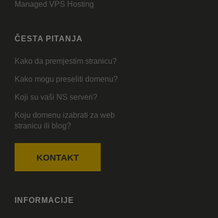
Managed VPS Hosting
ČESTA PITANJA
Kako da premjestim stranicu?
Kako mogu preseliti domenu?
Koji su vaši NS serveri?
Koju domenu izabrati za web
stranicu ili blog?
KONTAKT
INFORMACIJE