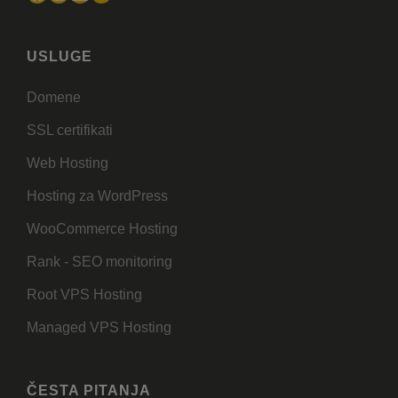
USLUGE
Domene
SSL certifikati
Web Hosting
Hosting za WordPress
WooCommerce Hosting
Rank - SEO monitoring
Root VPS Hosting
Managed VPS Hosting
ČESTA PITANJA