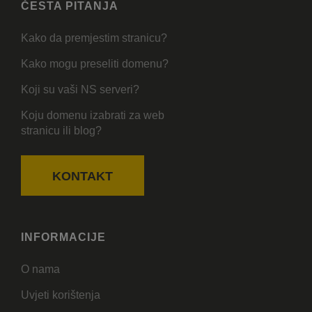
ČESTA PITANJA
Kako da premjestim stranicu?
Kako mogu preseliti domenu?
Koji su vaši NS serveri?
Koju domenu izabrati za web
stranicu ili blog?
KONTAKT
INFORMACIJE
O nama
Uvjeti korištenja