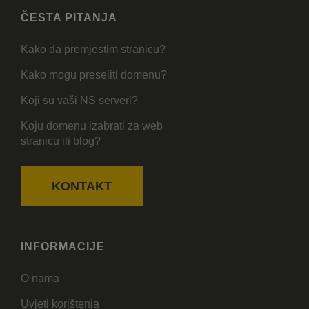
ČESTA PITANJA
Kako da premjestim stranicu?
Kako mogu preseliti domenu?
Koji su vaši NS serveri?
Koju domenu izabrati za web
stranicu ili blog?
KONTAKT
INFORMACIJE
O nama
Uvjeti korištenja