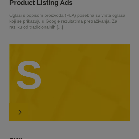
Product Listing Ads
Oglasi s popisom proizvoda (PLA) posebna su vrsta oglasa
koji se prikazuju u Google rezultatima pretraživanja. Za
razliku od tradicionalnih [...]
S