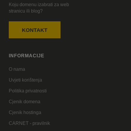
Koju domenu izabrati za web
stranicu ili blog?
KONTAKT
INFORMACIJE
O nama
Uvjeti korištenja
Politika privatnosti
Cjenik domena
Cjenik hostinga
CARNET - pravilnik