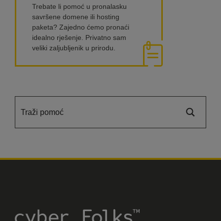
Trebate li pomoć u pronalasku
savršene domene ili hosting
paketa? Zajedno ćemo pronaći
idealno rješenje. Privatno sam
veliki zaljubljenik u prirodu.