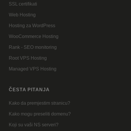
SSL certifikati
Web Hosting
Hosting za WordPress
WooCommerce Hosting
Rank - SEO monitoring
Root VPS Hosting
Managed VPS Hosting
ČESTA PITANJA
Kako da premjestim stranicu?
Kako mogu preseliti domenu?
Koji su vaši NS serveri?