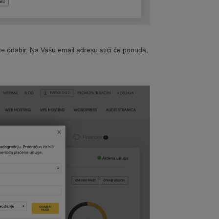
rdite odabir. Na Vašu email adresu stići će ponuda,