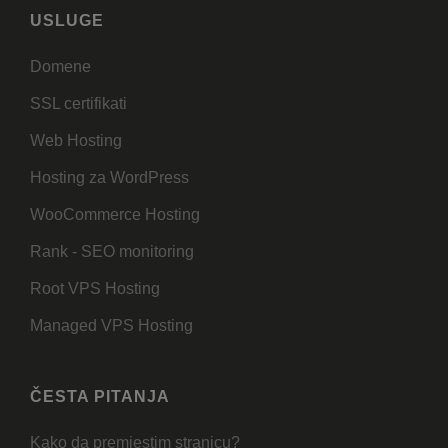
USLUGE
Domene
SSL certifikati
Web Hosting
Hosting za WordPress
WooCommerce Hosting
Rank - SEO monitoring
Root VPS Hosting
Managed VPS Hosting
ČESTA PITANJA
Kako da premjestim stranicu?