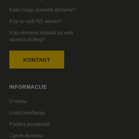
Kako mogu preseliti domenu?
Koji su vaši NS serveri?
Koju domenu izabrati za web
stranicu ili blog?
KONTAKT
INFORMACIJE
O nama
Uvjeti korištenja
Politika privatnosti
Cjenik domena