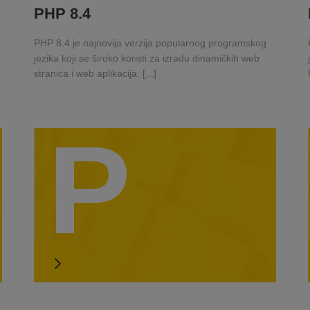
PHP 8.4
PHP 8.4 je najnovija verzija popularnog programskog
jezika koji se široko koristi za izradu dinamičkih web
stranica i web aplikacija. [...]
P