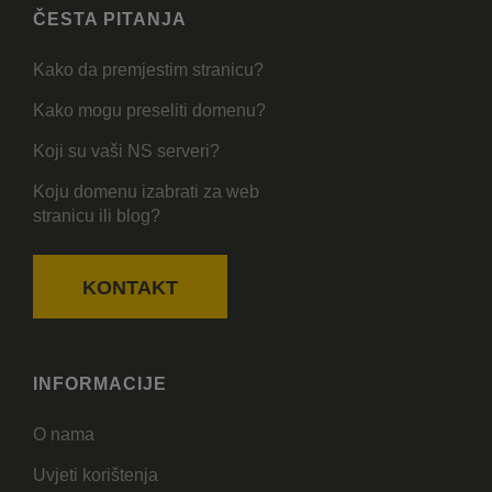
ČESTA PITANJA
Kako da premjestim stranicu?
Kako mogu preseliti domenu?
Koji su vaši NS serveri?
Koju domenu izabrati za web
stranicu ili blog?
KONTAKT
INFORMACIJE
O nama
Uvjeti korištenja