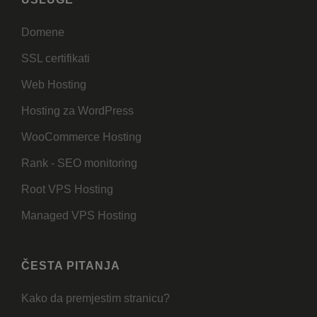
Domene
SSL certifikati
Web Hosting
Hosting za WordPress
WooCommerce Hosting
Rank - SEO monitoring
Root VPS Hosting
Managed VPS Hosting
ČESTA PITANJA
Kako da premjestim stranicu?