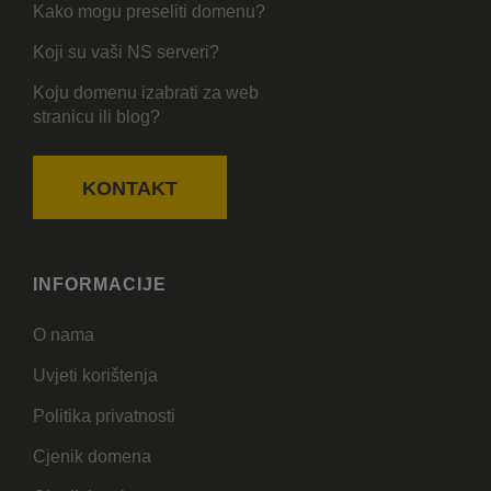
Kako mogu preseliti domenu?
Koji su vaši NS serveri?
Koju domenu izabrati za web
stranicu ili blog?
KONTAKT
INFORMACIJE
O nama
Uvjeti korištenja
Politika privatnosti
Cjenik domena