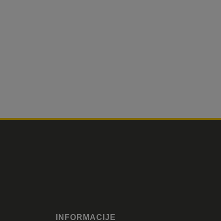
INFORMACIJE