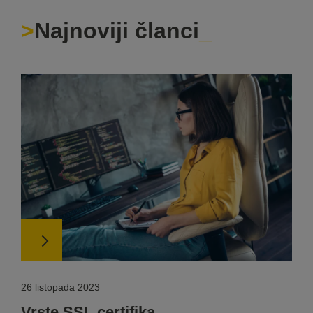
Najnoviji članci
26 listopada 2023
Vrste SSL certifika