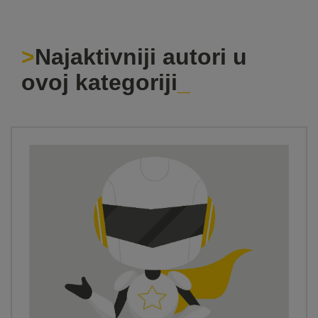
Najaktivniji autori u
ovoj kategoriji