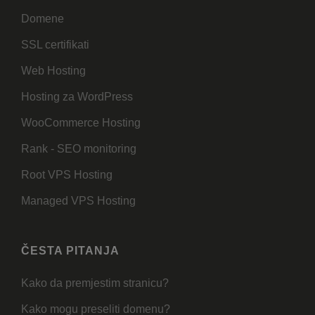
Domene
SSL certifikati
Web Hosting
Hosting za WordPress
WooCommerce Hosting
Rank - SEO monitoring
Root VPS Hosting
Managed VPS Hosting
ČESTA PITANJA
Kako da premjestim stranicu?
Kako mogu preseliti domenu?