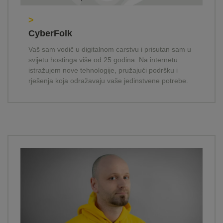
>
CyberFolk
Vaš sam vodič u digitalnom carstvu i prisutan sam u
svijetu hostinga više od 25 godina. Na internetu
istražujem nove tehnologije, pružajući podršku i
rješenja koja odražavaju vaše jedinstvene potrebe.