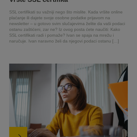
SSL certifikati su važniji nego što mislite. Kada vršite online
plaćanje ili dajete svoje osobne podatke prijavom na
newsletter – u gotovo svim slučajevima želite da vaši podaci
ostanu zaštićeni, zar ne? Iz ovog posta ćete naučiti: Kako
SSL certifikati radi i pomaže? Ivan se spaja na mrežu i
naručuje. Ivan naravno želi da njegovi podaci ostanu […]