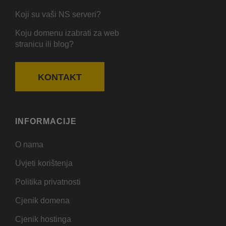
Koji su vaši NS serveri?
Koju domenu izabrati za web
stranicu ili blog?
KONTAKT
INFORMACIJE
O nama
Uvjeti korištenja
Politika privatnosti
Cjenik domena
Cjenik hostinga