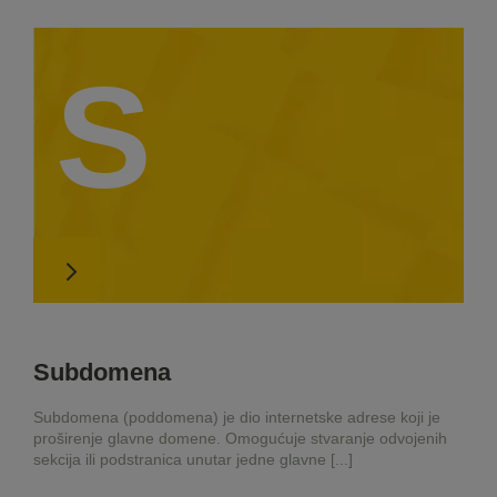
S
Subdomena
Subdomena (poddomena) je dio internetske adrese koji je
proširenje glavne domene. Omogućuje stvaranje odvojenih
sekcija ili podstranica unutar jedne glavne [...]