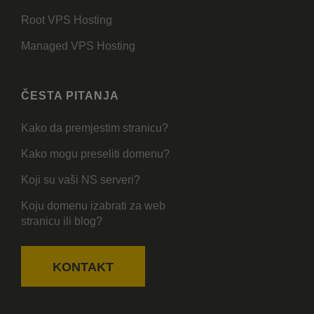
Root VPS Hosting
Managed VPS Hosting
ČESTA PITANJA
Kako da premjestim stranicu?
Kako mogu preseliti domenu?
Koji su vaši NS serveri?
Koju domenu izabrati za web
stranicu ili blog?
KONTAKT