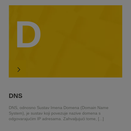
D
DNS
DNS, odnosno Sustav Imena Domena (Domain Name
System), je sustav koji povezuje nazive domena s
odgovarajućim IP adresama. Zahvaljujući tome, [...]