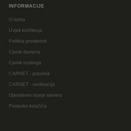
INFORMACIJE
O nama
Uvjeti korištenja
Politika privatnosti
Cjenik domena
Cjenik hostinga
CARNET - pravilnik
CARNET - verifikacija
Operativno stanje servera
Postavke kolačića