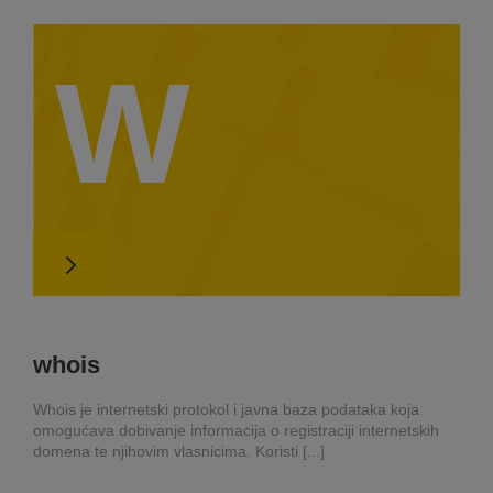
W
whois
Whois je internetski protokol i javna baza podataka koja
omogućava dobivanje informacija o registraciji internetskih
domena te njihovim vlasnicima. Koristi [...]