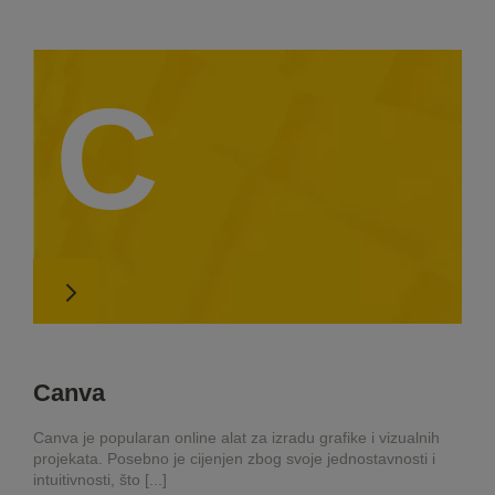
C
Canva
Canva je popularan online alat za izradu grafike i vizualnih
projekata. Posebno je cijenjen zbog svoje jednostavnosti i
intuitivnosti, što [...]