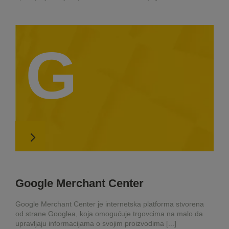
G
Google Merchant Center
Google Merchant Center je internetska platforma stvorena
od strane Googlea, koja omogućuje trgovcima na malo da
upravljaju informacijama o svojim proizvodima [...]