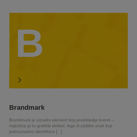
B
Brandmark
Brandmark je vizualni element koji predstavlja brend –
najčešće je to grafički simbol, logo ili zaštitni znak koji
jednoznačno identificira [...]