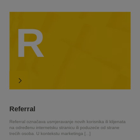
R
Referral
Referral označava usmjeravanje novih korisnika ili klijenata
na određenu internetsku stranicu ili poduzeće od strane
trećih osoba. U kontekstu marketinga [...]