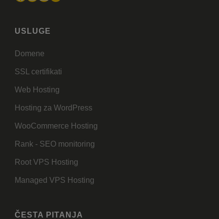
USLUGE
Domene
SSL certifikati
Web Hosting
Hosting za WordPress
WooCommerce Hosting
Rank - SEO monitoring
Root VPS Hosting
Managed VPS Hosting
ČESTA PITANJA