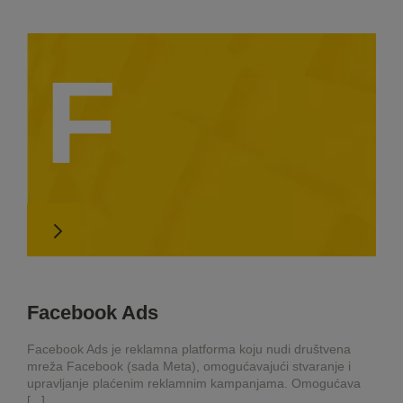
F
Facebook Ads
Facebook Ads je reklamna platforma koju nudi društvena
mreža Facebook (sada Meta), omogućavajući stvaranje i
upravljanje plaćenim reklamnim kampanjama. Omogućava
[...]