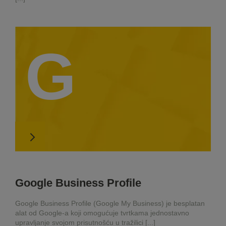
G
Google Business Profile
Google Business Profile (Google My Business) je besplatan
alat od Google-a koji omogućuje tvrtkama jednostavno
upravljanje svojom prisutnošću u tražilici [...]