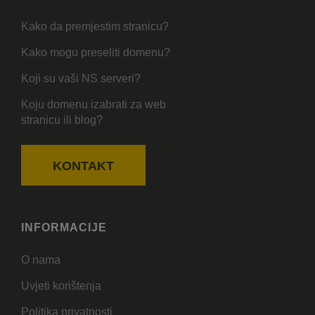
Kako da premjestim stranicu?
Kako mogu preseliti domenu?
Koji su vaši NS serveri?
Koju domenu izabrati za web
stranicu ili blog?
KONTAKT
INFORMACIJE
O nama
Uvjeti korištenja
Politika privatnosti