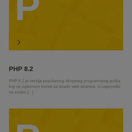
P
PHP 8.2
PHP 8.2 je verzija popularnog skriptnog programskog jezika
koji se uglavnom koristi za izradu web stranica. U usporedbi
sa svojim [...]