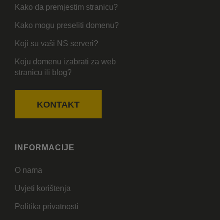
Kako da premjestim stranicu?
Kako mogu preseliti domenu?
Koji su vaši NS serveri?
Koju domenu izabrati za web
stranicu ili blog?
KONTAKT
INFORMACIJE
O nama
Uvjeti korištenja
Politika privatnosti