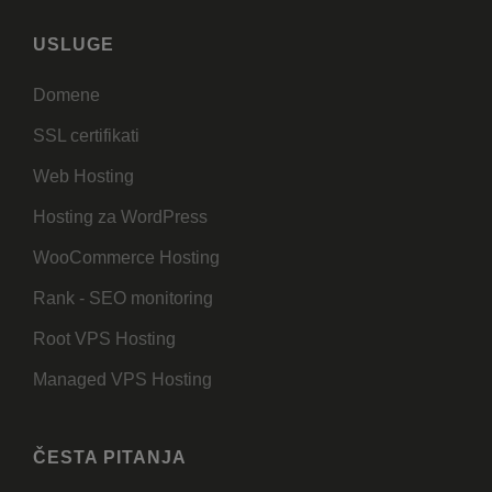
USLUGE
Domene
SSL certifikati
Web Hosting
Hosting za WordPress
WooCommerce Hosting
Rank - SEO monitoring
Root VPS Hosting
Managed VPS Hosting
ČESTA PITANJA