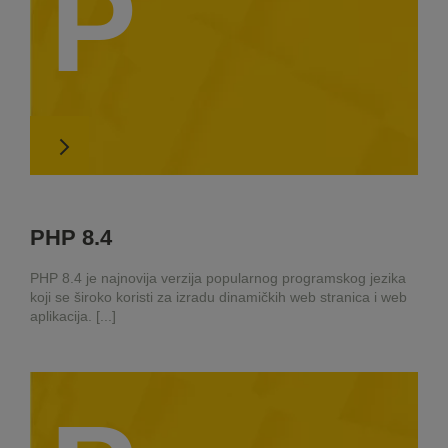
P
PHP 8.4
PHP 8.4 je najnovija verzija popularnog programskog jezika
koji se široko koristi za izradu dinamičkih web stranica i web
aplikacija. [...]