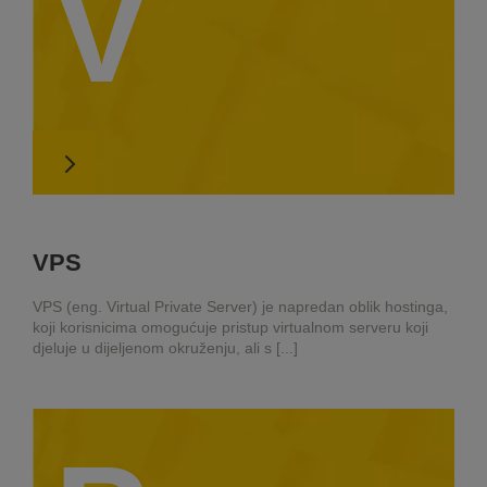
V
VPS
VPS (eng. Virtual Private Server) je napredan oblik hostinga,
koji korisnicima omogućuje pristup virtualnom serveru koji
djeluje u dijeljenom okruženju, ali s [...]