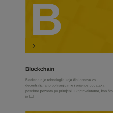
B
Blockchain
Blockchain je tehnologija koja čini osnovu za
decentralizirano pohranjivanje i prijenos podataka,
posebno poznata po primjeni u kriptovalutama, kao što
je [...]