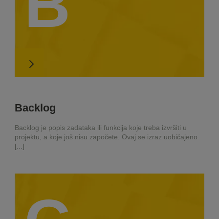
B
Backlog
Backlog je popis zadataka ili funkcija koje treba izvršiti u
projektu, a koje još nisu započete. Ovaj se izraz uobičajeno
[...]