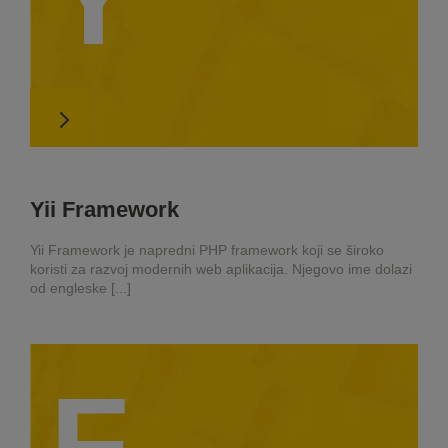
Yii Framework
Yii Framework je napredni PHP framework koji se široko
koristi za razvoj modernih web aplikacija. Njegovo ime dolazi
od engleske [...]
F