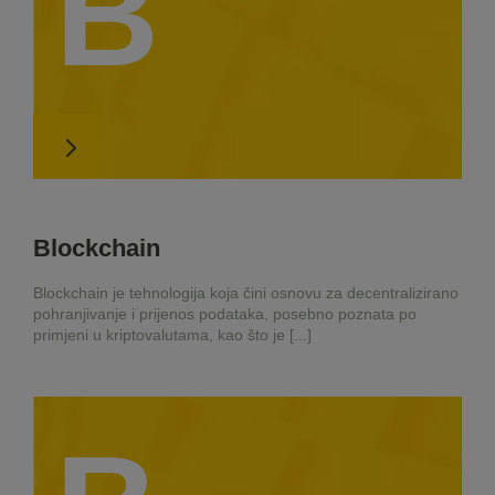
B
Blockchain
Blockchain je tehnologija koja čini osnovu za decentralizirano
pohranjivanje i prijenos podataka, posebno poznata po
primjeni u kriptovalutama, kao što je [...]