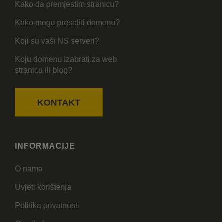
Kako da premjestim stranicu?
Kako mogu preseliti domenu?
Koji su vaši NS serveri?
Koju domenu izabrati za web
stranicu ili blog?
KONTAKT
INFORMACIJE
O nama
Uvjeti korištenja
Politika privatnosti