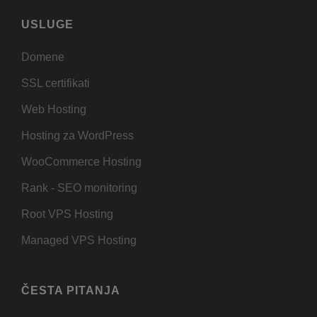
USLUGE
Domene
SSL certifikati
Web Hosting
Hosting za WordPress
WooCommerce Hosting
Rank - SEO monitoring
Root VPS Hosting
Managed VPS Hosting
ČESTA PITANJA