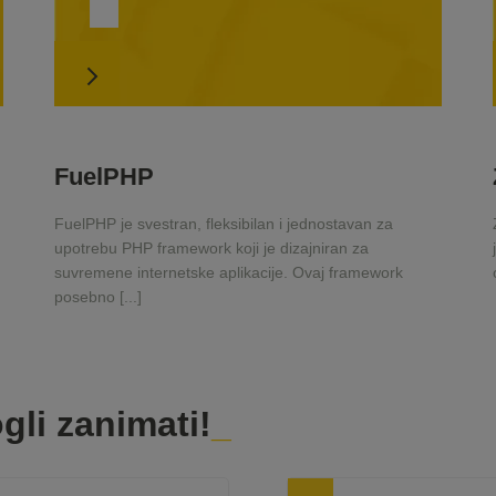
FuelPHP
FuelPHP je svestran, fleksibilan i jednostavan za
upotrebu PHP framework koji je dizajniran za
suvremene internetske aplikacije. Ovaj framework
posebno [...]
gli zanimati!