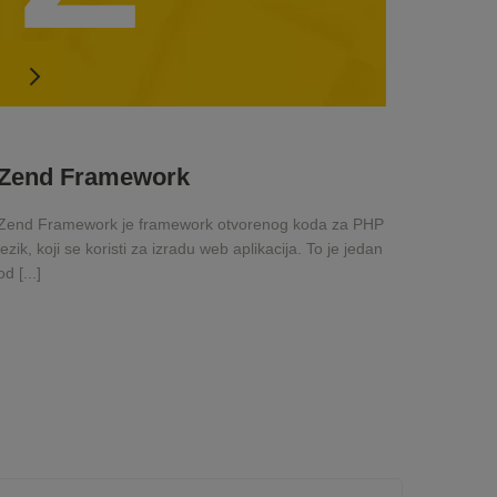
Zend Framework
Zend Framework je framework otvorenog koda za PHP
jezik, koji se koristi za izradu web aplikacija. To je jedan
od [...]