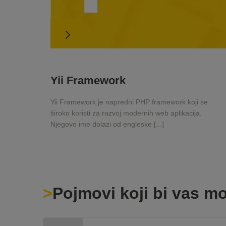
Yii Framework
Yii Framework je napredni PHP framework koji se
široko koristi za razvoj modernih web aplikacija.
Njegovo ime dolazi od engleske [...]
Pojmovi koji bi vas mo