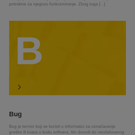
potrebne za njegovo funkcioniranje. Zbog toga [...]
B
Bug
Bug je termin koji se koristi u informatici za označavanje
greške ili kvara u kodu softvera, što dovodi do neočekivanog