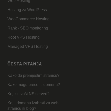
Web Hosting
Hosting za WordPress
WooCommerce Hosting
Rank - SEO monitoring
Root VPS Hosting
Managed VPS Hosting
ČESTA PITANJA
Kako da premjestim stranicu?
Kako mogu preseliti domenu?
Koji su vaši NS serveri?
Koju domenu izabrati za web
stranicu ili blog?