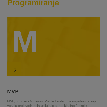
Programiranje
M
MVP
MVP, odnosno Minimum Viable Product, je najjednostavnija
verzija proizvoda koja uključuje samo ključne funkcije