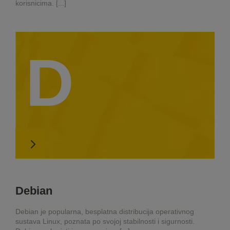
korisnicima. [...]
D
Debian
Debian je popularna, besplatna distribucija operativnog
sustava Linux, poznata po svojoj stabilnosti i sigurnosti.