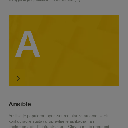
A
Ansible
Ansible je popularan open-source alat za automatizaciju
konfiguracije sustava, upravljanje aplikacijama i
implementaciju IT infrastrukture. Glavna mu je prednost