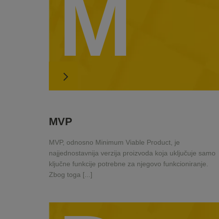
M
MVP
MVP, odnosno Minimum Viable Product, je
najjednostavnija verzija proizvoda koja uključuje samo
ključne funkcije potrebne za njegovo funkcioniranje.
Zbog toga [...]