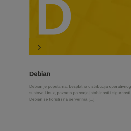
D
Debian
Debian je popularna, besplatna distribucija operativnog
sustava Linux, poznata po svojoj stabilnosti i sigurnosti
Debian se koristi i na serverima [...]