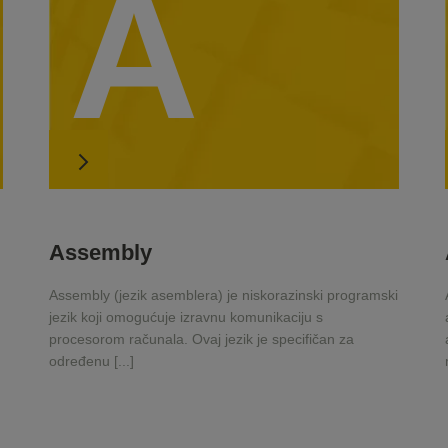
A
Assembly
Assembly (jezik asemblera) je niskorazinski programski
.
jezik koji omogućuje izravnu komunikaciju s
procesorom računala. Ovaj jezik je specifičan za
određenu [...]