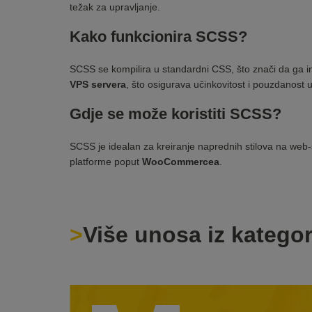
težak za upravljanje.
Kako funkcionira SCSS?
SCSS se kompilira u standardni CSS, što znači da ga in
VPS servera
, što osigurava učinkovitost i pouzdanost 
Gdje se može koristiti SCSS?
SCSS je idealan za kreiranje naprednih stilova na web
platforme poput
WooCommercea
.
Više unosa iz kategor