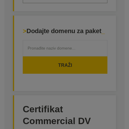
Dodajte domenu za paket
TRAŽI
Certifikat
Commercial DV