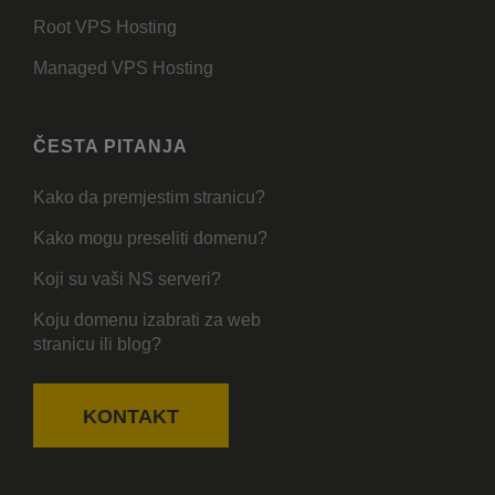
Root VPS Hosting
Managed VPS Hosting
ČESTA PITANJA
Kako da premjestim stranicu?
Kako mogu preseliti domenu?
Koji su vaši NS serveri?
Koju domenu izabrati za web
stranicu ili blog?
KONTAKT