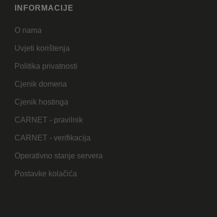
INFORMACIJE
O nama
Uvjeti korištenja
Politika privatnosti
Cjenik domena
Cjenik hostinga
CARNET - pravilnik
CARNET - verifikacija
Operativno stanje servera
Postavke kolačića