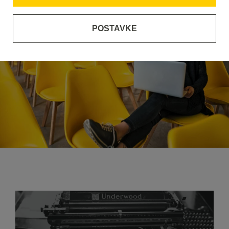
POSTAVKE