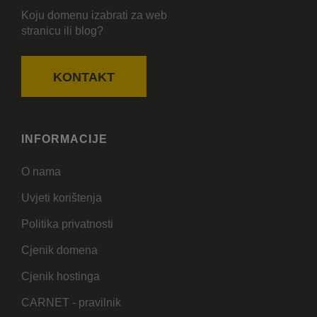
Koju domenu izabrati za web
stranicu ili blog?
KONTAKT
INFORMACIJE
O nama
Uvjeti korištenja
Politika privatnosti
Cjenik domena
Cjenik hostinga
CARNET - pravilnik