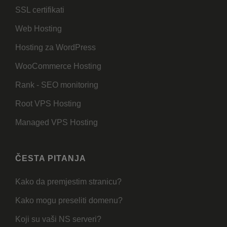
SSL certifikati
Web Hosting
Hosting za WordPress
WooCommerce Hosting
Rank - SEO monitoring
Root VPS Hosting
Managed VPS Hosting
ČESTA PITANJA
Kako da premjestim stranicu?
Kako mogu preseliti domenu?
Koji su vaši NS serveri?