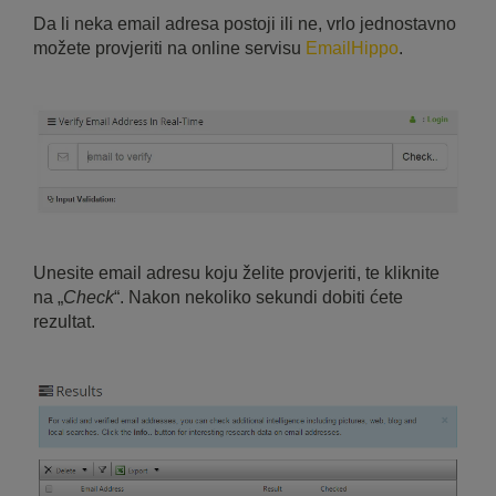
Da li neka email adresa postoji ili ne, vrlo jednostavno
možete provjeriti na online servisu
EmailHippo
.
Unesite email adresu koju želite provjeriti, te kliknite
na „
Check
“. Nakon nekoliko sekundi dobiti ćete
rezultat.