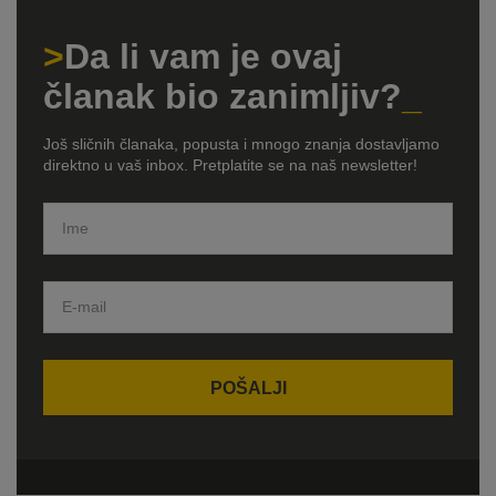
Da li vam je ovaj
članak bio zanimljiv?
Još sličnih članaka, popusta i mnogo znanja dostavljamo
direktno u vaš inbox. Pretplatite se na naš newsletter!