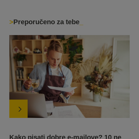
Preporučeno za tebe
Kako pisati dobre e-mailove? 10 ne