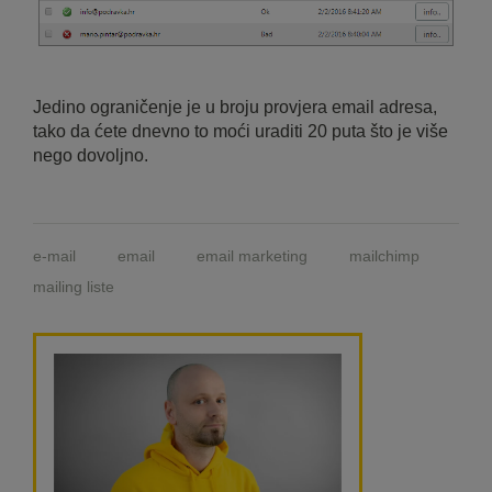
Jedino ograničenje je u broju provjera email adresa,
tako da ćete dnevno to moći uraditi 20 puta što je više
nego dovoljno.
e-mail
email
email marketing
mailchimp
mailing liste