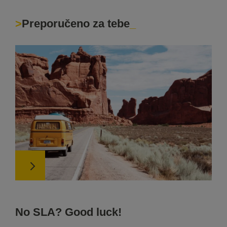
Preporučeno za tebe
No SLA? Good luck!