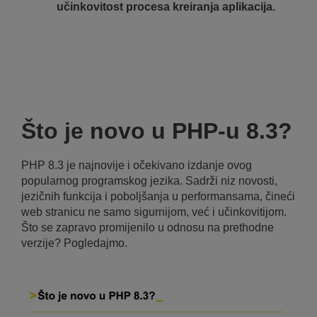
učinkovitost procesa kreiranja aplikacija.
Što je novo u PHP-u 8.3?
PHP 8.3 je najnovije i očekivano izdanje ovog
popularnog programskog jezika. Sadrži niz novosti,
jezičnih funkcija i poboljšanja u performansama, čineći
web stranicu ne samo sigurnijom, već i učinkovitijom.
Što se zapravo promijenilo u odnosu na prethodne
verzije? Pogledajmo.