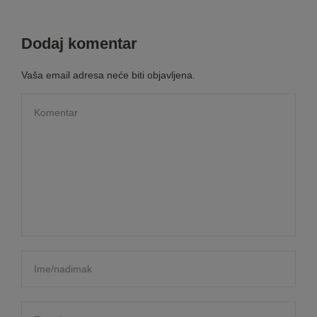
Dodaj komentar
Vaša email adresa neće biti objavljena.