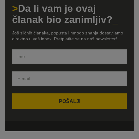
Da li vam je ovaj
članak bio zanimljiv?
Još sličnih članaka, popusta i mnogo znanja dostavljamo
direktno u vaš inbox. Pretplatite se na naš newsletter!