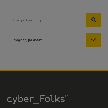

Pregledaj po datumu