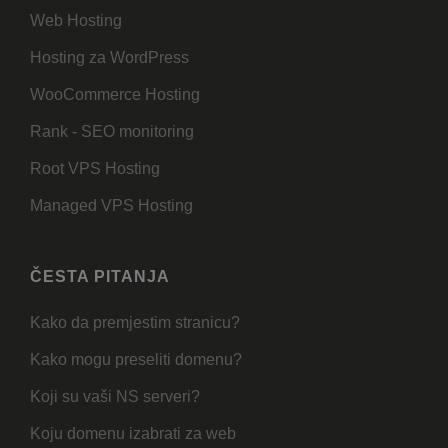
Web Hosting
Hosting za WordPress
WooCommerce Hosting
Rank - SEO monitoring
Root VPS Hosting
Managed VPS Hosting
ČESTA PITANJA
Kako da premjestim stranicu?
Kako mogu preseliti domenu?
Koji su vaši NS serveri?
Koju domenu izabrati za web