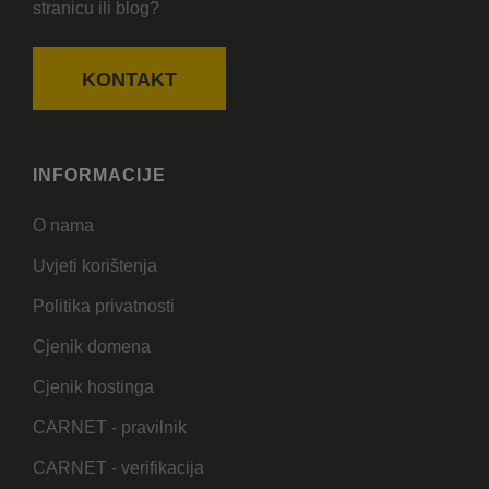
stranicu ili blog?
KONTAKT
INFORMACIJE
O nama
Uvjeti korištenja
Politika privatnosti
Cjenik domena
Cjenik hostinga
CARNET - pravilnik
CARNET - verifikacija