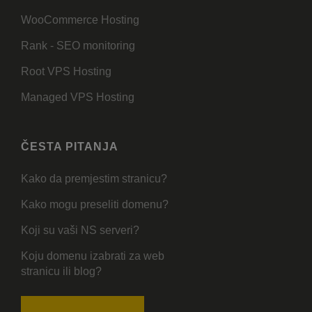
WooCommerce Hosting
Rank - SEO monitoring
Root VPS Hosting
Managed VPS Hosting
ČESTA PITANJA
Kako da premjestim stranicu?
Kako mogu preseliti domenu?
Koji su vaši NS serveri?
Koju domenu izabrati za web
stranicu ili blog?