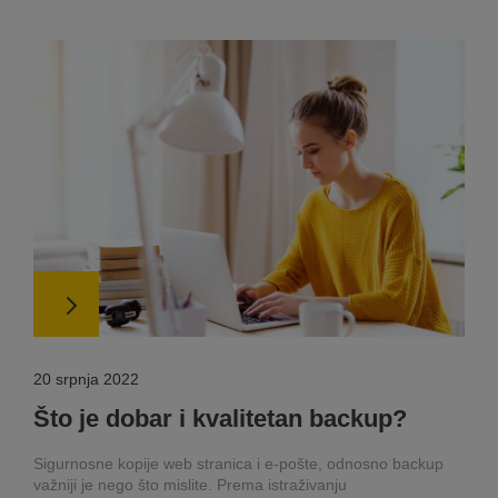
20 srpnja 2022
Što je dobar i kvalitetan backup?
Sigurnosne kopije web stranica i e-pošte, odnosno backup
važniji je nego što mislite. Prema istraživanju