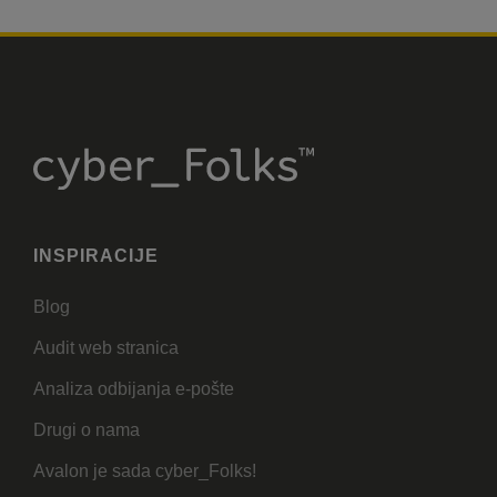
INSPIRACIJE
Blog
Audit web stranica
Analiza odbijanja e-pošte
Drugi o nama
Avalon je sada cyber_Folks!