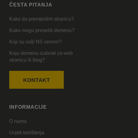
ČESTA PITANJA
Kako da premjestim stranicu?
Kako mogu preseliti domenu?
Koji su vaši NS serveri?
Koju domenu izabrati za web
stranicu ili blog?
KONTAKT
INFORMACIJE
O nama
Uvjeti korištenja