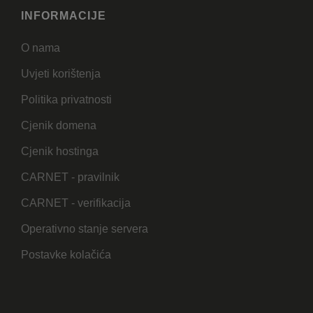
INFORMACIJE
O nama
Uvjeti korištenja
Politika privatnosti
Cjenik domena
Cjenik hostinga
CARNET - pravilnik
CARNET - verifikacija
Operativno stanje servera
Postavke kolačića