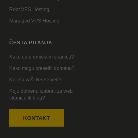
Root VPS Hosting
Managed VPS Hosting
ČESTA PITANJA
Kako da premjestim stranicu?
Kako mogu preseliti domenu?
Koji su vaši NS serveri?
Koju domenu izabrati za web
stranicu ili blog?
KONTAKT