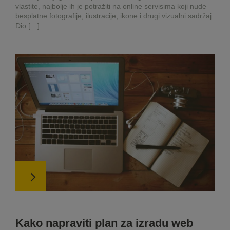
vlastite, najbolje ih je potražiti na online servisima koji nude
besplatne fotografije, ilustracije, ikone i drugi vizualni sadržaj.
Dio […]
Kako napraviti plan za izradu web