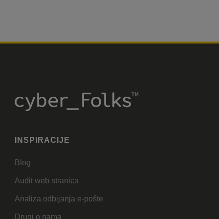
INSPIRACIJE
Blog
Audit web stranica
Analiza odbijanja e-pošte
Drugi o nama