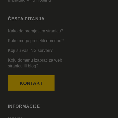
Managed VPS Hosting
ČESTA PITANJA
Kako da premjestim stranicu?
Kako mogu preseliti domenu?
Koji su vaši NS serveri?
Koju domenu izabrati za web
stranicu ili blog?
KONTAKT
INFORMACIJE