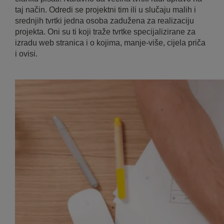
taj način. Odredi se projektni tim ili u slučaju malih i
srednjih tvrtki jedna osoba zadužena za realizaciju
projekta. Oni su ti koji traže tvrtke specijalizirane za
izradu web stranica i o kojima, manje-više, cijela priča
i ovisi.