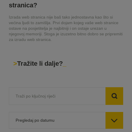
stranica?
Izrada web stranica nije baš tako jednostavna kao što si
većina ljudi to zamišlja. Prvi dojam kojeg vaše web stranice
ostave na posjetitelja je najbitniji i on ostaje urezan u
njegovoj memoriji. Stoga je izuzetno bitno dobro se pripremiti
za izradu web stranica.
Tražite li dalje?

Pregledaj po datumu