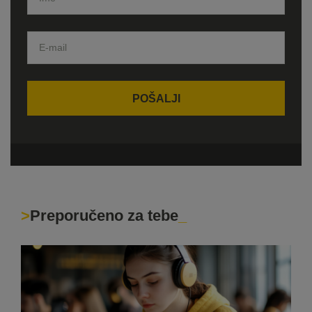
Preporučeno za tebe