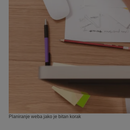
Planiranje weba jako je bitan korak