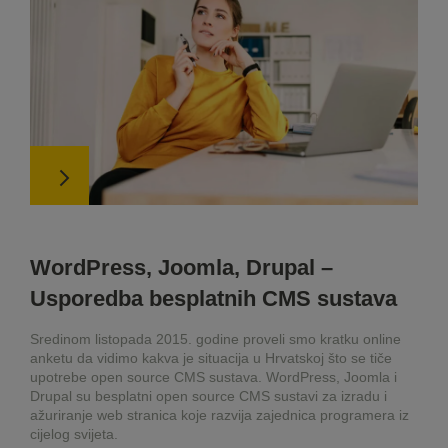
WordPress, Joomla, Drupal –
Usporedba besplatnih CMS sustava
Sredinom listopada 2015. godine proveli smo kratku online
anketu da vidimo kakva je situacija u Hrvatskoj što se tiče
upotrebe open source CMS sustava. WordPress, Joomla i
Drupal su besplatni open source CMS sustavi za izradu i
ažuriranje web stranica koje razvija zajednica programera iz
cijelog svijeta.