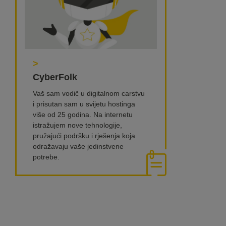
>
CyberFolk
Vaš sam vodič u digitalnom carstvu
i prisutan sam u svijetu hostinga
više od 25 godina. Na internetu
istražujem nove tehnologije,
pružajući podršku i rješenja koja
odražavaju vaše jedinstvene
potrebe.