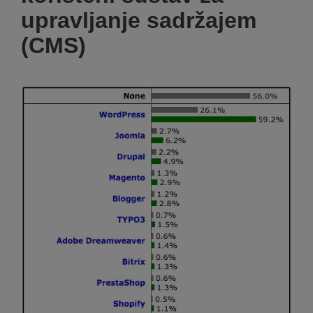
upravljanje sadržajem
(CMS)