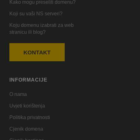
Kako mogu preseliti domenu?
Koji su vaši NS serveri?
Koju domenu izabrati za web
stranicu ili blog?
KONTAKT
INFORMACIJE
O nama
Uvjeti korištenja
Politika privatnosti
Cjenik domena