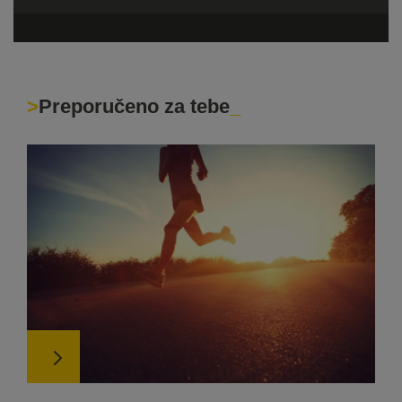
Preporučeno za tebe