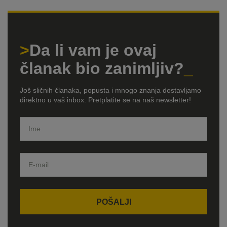
Da li vam je ovaj
članak bio zanimljiv?
Još sličnih članaka, popusta i mnogo znanja dostavljamo
direktno u vaš inbox. Pretplatite se na naš newsletter!