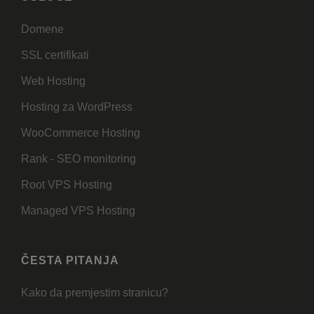
Domene
SSL certifikati
Web Hosting
Hosting za WordPress
WooCommerce Hosting
Rank - SEO monitoring
Root VPS Hosting
Managed VPS Hosting
ČESTA PITANJA
Kako da premjestim stranicu?