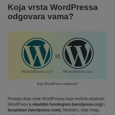
Koja vrsta WordPressa
odgovara vama?
Koji WordPress odabrati?
Postoje dvije vrste WordPressa koje možete odabrati:
WordPress
s vlastitim hostingom (wordpress.org)
i
besplatan (wordpress.com)
. Međutim, obje imaju