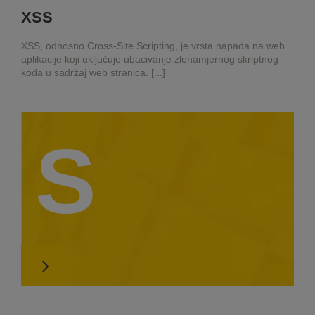
XSS
XSS, odnosno Cross-Site Scripting, je vrsta napada na web
aplikacije koji uključuje ubacivanje zlonamjernog skriptnog
koda u sadržaj web stranica. [...]
S