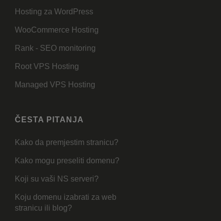
Hosting za WordPress
WooCommerce Hosting
Rank - SEO monitoring
Root VPS Hosting
Managed VPS Hosting
ČESTA PITANJA
Kako da premjestim stranicu?
Kako mogu preseliti domenu?
Koji su vaši NS serveri?
Koju domenu izabrati za web
stranicu ili blog?