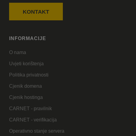
KONTAKT
INFORMACIJE
O nama
Uvjeti korištenja
Politika privatnosti
Cjenik domena
Cjenik hostinga
CARNET - pravilnik
CARNET - verifikacija
Operativno stanje servera