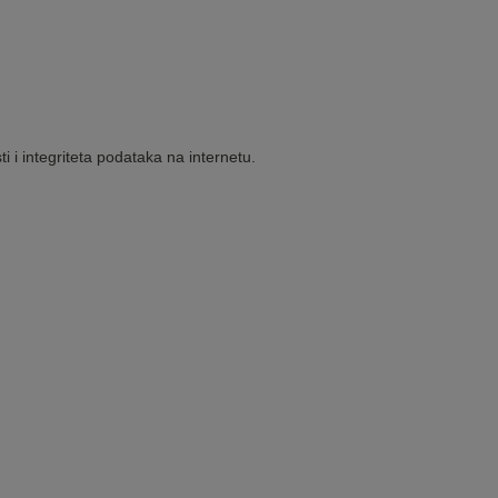
i i integriteta podataka na internetu.