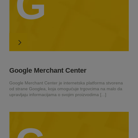
G
Google Merchant Center
Google Merchant Center je internetska platforma stvorena
od strane Googlea, koja omogućuje trgovcima na malo da
upravljaju informacijama o svojim proizvodima [...]