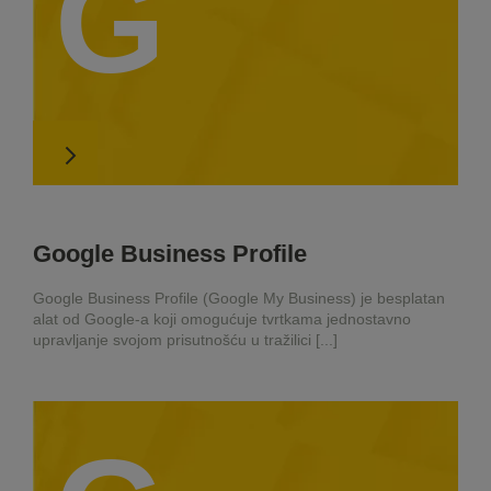
G
Google Business Profile
Google Business Profile (Google My Business) je besplatan
alat od Google-a koji omogućuje tvrtkama jednostavno
upravljanje svojom prisutnošću u tražilici [...]