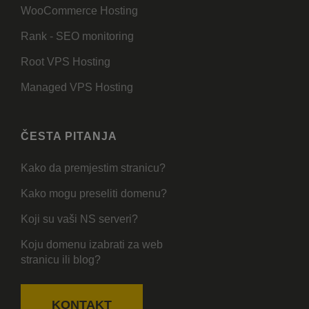
WooCommerce Hosting
Rank - SEO monitoring
Root VPS Hosting
Managed VPS Hosting
ČESTA PITANJA
Kako da premjestim stranicu?
Kako mogu preseliti domenu?
Koji su vaši NS serveri?
Koju domenu izabrati za web
stranicu ili blog?
KONTAKT