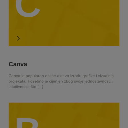
C
Canva
Canva je popularan online alat za izradu grafike i vizualnih
projekata. Posebno je cijenjen zbog svoje jednostavnosti i
intuitivnosti, što [...]