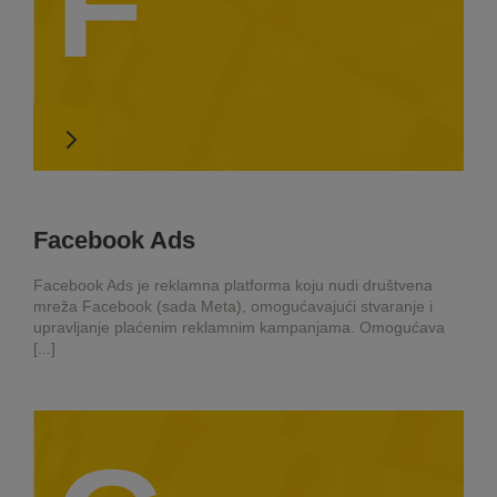
F
Facebook Ads
Facebook Ads je reklamna platforma koju nudi društvena
mreža Facebook (sada Meta), omogućavajući stvaranje i
upravljanje plaćenim reklamnim kampanjama. Omogućava
[...]