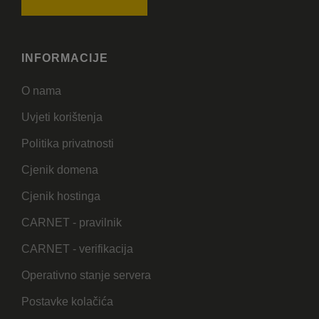
INFORMACIJE
O nama
Uvjeti korištenja
Politika privatnosti
Cjenik domena
Cjenik hostinga
CARNET - pravilnik
CARNET - verifikacija
Operativno stanje servera
Postavke kolačića