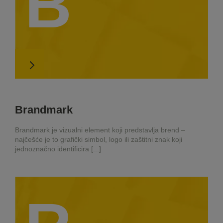
B
Brandmark
Brandmark je vizualni element koji predstavlja brend –
najčešće je to grafički simbol, logo ili zaštitni znak koji
jednoznačno identificira [...]