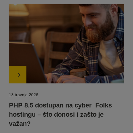
13 travnja 2026
PHP 8.5 dostupan na cyber_Folks
hostingu – što donosi i zašto je
važan?