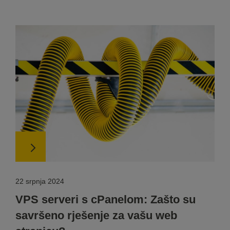
22 srpnja 2024
VPS serveri s cPanelom: Zašto su
savršeno rješenje za vašu web