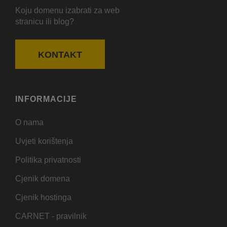
Koju domenu izabrati za web
stranicu ili blog?
KONTAKT
INFORMACIJE
O nama
Uvjeti korištenja
Politika privatnosti
Cjenik domena
Cjenik hostinga
CARNET - pravilnik