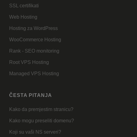
SSL certifikati
Web Hosting
Hosting za WordPress
WooCommerce Hosting
Rank - SEO monitoring
Root VPS Hosting
Managed VPS Hosting
ČESTA PITANJA
Kako da premjestim stranicu?
Kako mogu preseliti domenu?
Koji su vaši NS serveri?