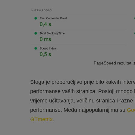
PageSpeed rezultati z
Stoga je preporučljivo prije bilo kakvih interv
performanse vaših stranica. Postoji mnogo b
vrijeme učitavanja, veličinu stranica i razne
performanse. Među najpopularnijima su
Go
GTmetrix
.