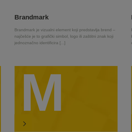
Brandmark
Brandmark je vizualni element koji predstavlja brend –
najčešće je to grafički simbol, logo ili zaštitni znak koji
jednoznačno identificira [...]
M