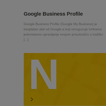
Google Business Profile
Google Business Profile (Google My Business) je
besplatan alat od Google-a koji omogućuje tvrtkama
jednostavno upravljanje svojom prisutnošću u tražilici
[...]
N