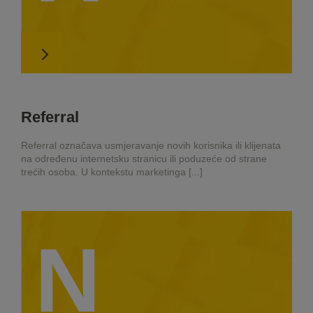
Referral
Referral označava usmjeravanje novih korisnika ili klijenata
na određenu internetsku stranicu ili poduzeće od strane
trećih osoba. U kontekstu marketinga [...]
N