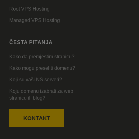
Root VPS Hosting
Managed VPS Hosting
ČESTA PITANJA
Kako da premjestim stranicu?
Kako mogu preseliti domenu?
Koji su vaši NS serveri?
Koju domenu izabrati za web
stranicu ili blog?
KONTAKT