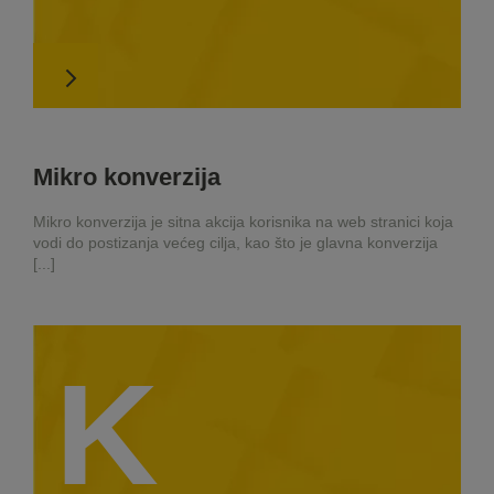
Mikro konverzija
Mikro konverzija je sitna akcija korisnika na web stranici koja
vodi do postizanja većeg cilja, kao što je glavna konverzija
[...]
K