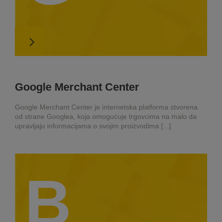
Google Merchant Center
Google Merchant Center je internetska platforma stvorena
od strane Googlea, koja omogućuje trgovcima na malo da
upravljaju informacijama o svojim proizvodima [...]
B