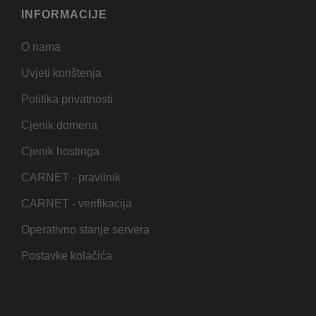
INFORMACIJE
O nama
Uvjeti korištenja
Politika privatnosti
Cjenik domena
Cjenik hostinga
CARNET - pravilnik
CARNET - verifikacija
Operativno stanje servera
Postavke kolačića