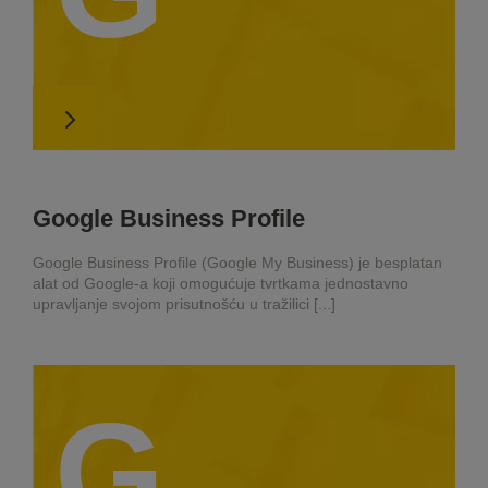
Google Business Profile
Google Business Profile (Google My Business) je besplatan
alat od Google-a koji omogućuje tvrtkama jednostavno
upravljanje svojom prisutnošću u tražilici [...]
G