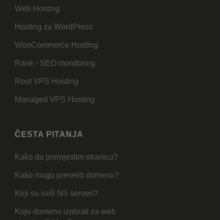
Web Hosting
Hosting za WordPress
WooCommerce Hosting
Rank - SEO monitoring
Root VPS Hosting
Managed VPS Hosting
ČESTA PITANJA
Kako da premjestim stranicu?
Kako mogu preseliti domenu?
Koji su vaši NS serveri?
Koju domenu izabrati za web