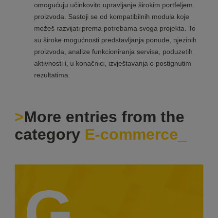
omogućuju učinkovito upravljanje širokim portfeljem
proizvoda. Sastoji se od kompatibilnih modula koje
možeš razvijati prema potrebama svoga projekta. To
su široke mogućnosti predstavljanja ponude, njezinih
proizvoda, analize funkcioniranja servisa, poduzetih
aktivnosti i, u konačnici, izvještavanja o postignutim
rezultatima.
More entries from the
category
E-commerce
G