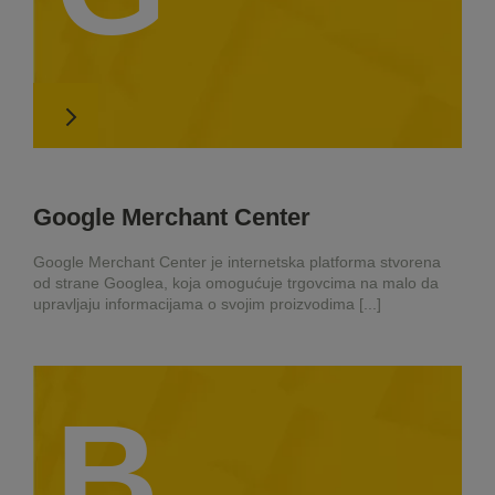
Google Merchant Center
Google Merchant Center je internetska platforma stvorena
od strane Googlea, koja omogućuje trgovcima na malo da
upravljaju informacijama o svojim proizvodima [...]
B