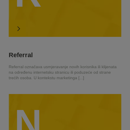
Referral
Referral označava usmjeravanje novih korisnika ili klijenata
na određenu internetsku stranicu ili poduzeće od strane
trećih osoba. U kontekstu marketinga [...]
N