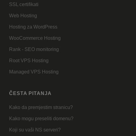
SSL certifikati
Web Hosting
Hosting za WordPress
WooCommerce Hosting
Rank - SEO monitoring
Root VPS Hosting
Managed VPS Hosting
ČESTA PITANJA
Kako da premjestim stranicu?
Kako mogu preseliti domenu?
Koji su vaši NS serveri?