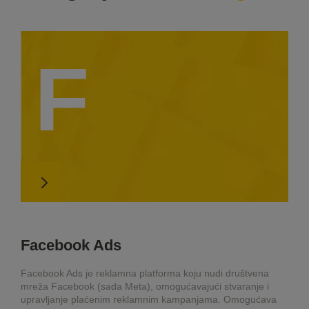
F
Facebook Ads
Facebook Ads je reklamna platforma koju nudi društvena
mreža Facebook (sada Meta), omogućavajući stvaranje i
upravljanje plaćenim reklamnim kampanjama. Omogućava