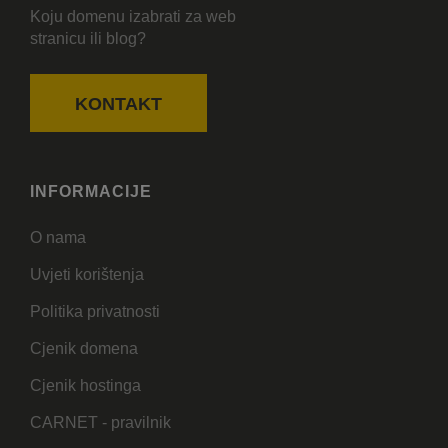
Koju domenu izabrati za web
stranicu ili blog?
KONTAKT
INFORMACIJE
O nama
Uvjeti korištenja
Politika privatnosti
Cjenik domena
Cjenik hostinga
CARNET - pravilnik