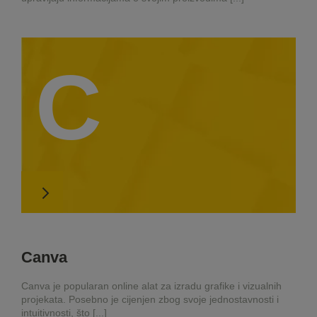
C
Canva
Canva je popularan online alat za izradu grafike i vizualnih
projekata. Posebno je cijenjen zbog svoje jednostavnosti i
intuitivnosti, što [...]