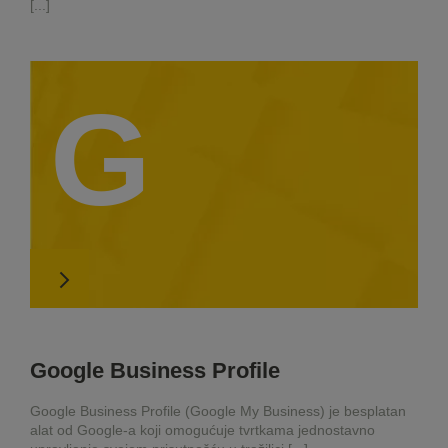
[...]
G
Google Business Profile
Google Business Profile (Google My Business) je besplatan
alat od Google-a koji omogućuje tvrtkama jednostavno