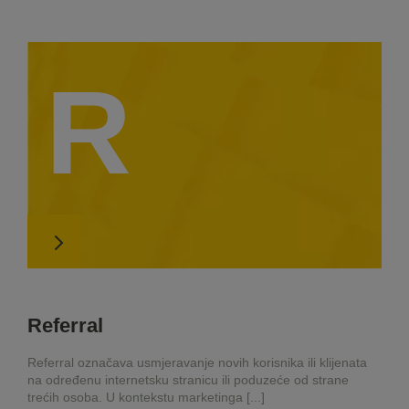
R
Referral
Referral označava usmjeravanje novih korisnika ili klijenata
na određenu internetsku stranicu ili poduzeće od strane
trećih osoba. U kontekstu marketinga [...]