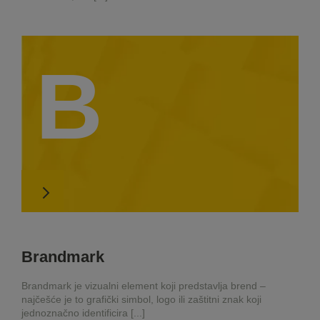
B
Brandmark
Brandmark je vizualni element koji predstavlja brend –
najčešće je to grafički simbol, logo ili zaštitni znak koji
jednoznačno identificira [...]