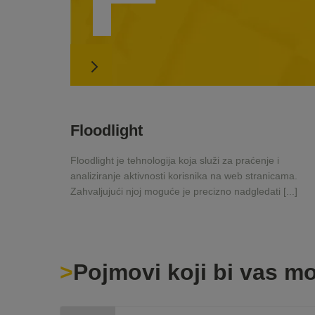
Floodlight
Floodlight je tehnologija koja služi za praćenje i
analiziranje aktivnosti korisnika na web stranicama.
Zahvaljujući njoj moguće je precizno nadgledati [...]
Pojmovi koji bi vas mo