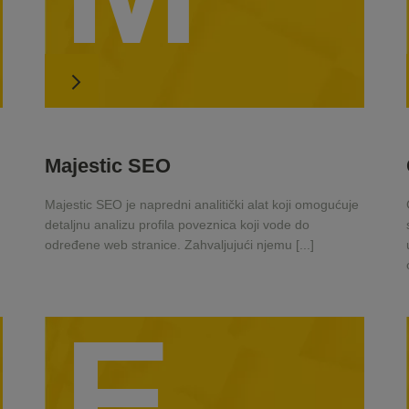
Majestic SEO
Majestic SEO je napredni analitički alat koji omogućuje
detaljnu analizu profila poveznica koji vode do
određene web stranice. Zahvaljujući njemu [...]
E