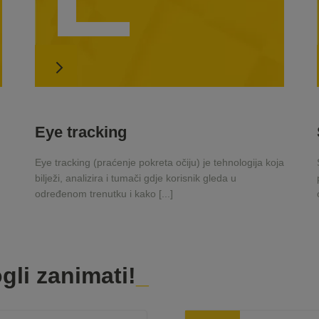
Eye tracking
Eye tracking (praćenje pokreta očiju) je tehnologija koja
bilježi, analizira i tumači gdje korisnik gleda u
određenom trenutku i kako [...]
gli zanimati!