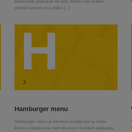
automatski pojavljuje na web stranici kao maleni,
odvojeni prozor ili u obliku [...]
H
Hamburger menu
Hamburger menu je element sučelja koji se često
koristi u dizajniranju web stranica i mobilnih aplikacija.