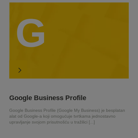
G
Google Business Profile
Google Business Profile (Google My Business) je besplatan
alat od Google-a koji omogućuje tvrtkama jednostavno
upravljanje svojom prisutnošću u tražilici [...]