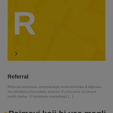
R
Referral
Referral označava usmjeravanje novih korisnika ili klijenata
na određenu internetsku stranicu ili poduzeće od strane
trećih osoba. U kontekstu marketinga [...]