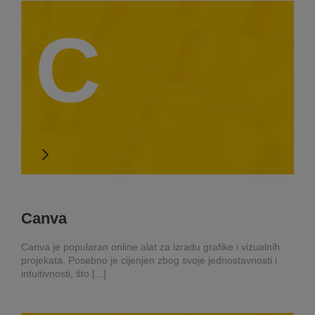
C
Canva
Canva je popularan online alat za izradu grafike i vizualnih
projekata. Posebno je cijenjen zbog svoje jednostavnosti i
intuitivnosti, što [...]