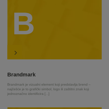
B
Brandmark
Brandmark je vizualni element koji predstavlja brend –
najčešće je to grafički simbol, logo ili zaštitni znak koji
jednoznačno identificira [...]