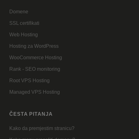
Domene
SSL certifikati
Web Hosting
Hosting za WordPress
WooCommerce Hosting
Rank - SEO monitoring
Root VPS Hosting
Managed VPS Hosting
ČESTA PITANJA
Kako da premjestim stranicu?