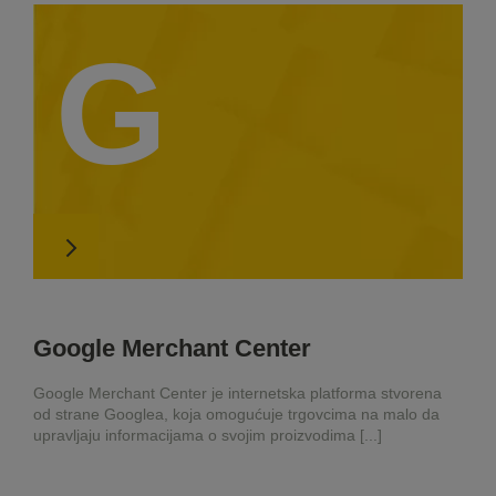
G
Google Merchant Center
Google Merchant Center je internetska platforma stvorena
od strane Googlea, koja omogućuje trgovcima na malo da
upravljaju informacijama o svojim proizvodima [...]