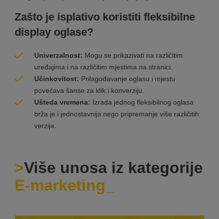
Zašto je isplativo koristiti fleksibilne
display oglase?
Univerzalnost:
Mogu se prikazivati na različitim
uređajima i na različitim mjestima na stranici.
Učinkovitost:
Prilagođavanje oglasu i mjestu
povećava šanse za klik i konverziju.
Ušteda vremena:
Izrada jednog fleksibilnog oglasa
brža je i jednostavnija nego pripremanje više različitih
verzija.
Više unosa iz kategorije
E-marketing