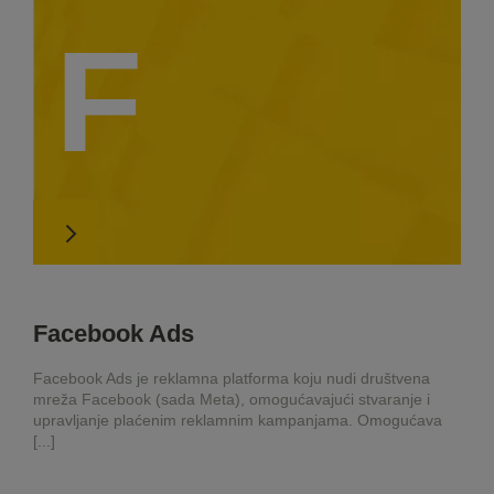
F
Facebook Ads
Facebook Ads je reklamna platforma koju nudi društvena
mreža Facebook (sada Meta), omogućavajući stvaranje i
upravljanje plaćenim reklamnim kampanjama. Omogućava
[...]