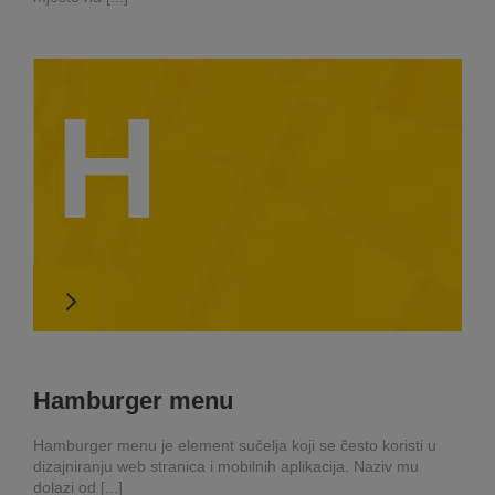
H
Hamburger menu
Hamburger menu je element sučelja koji se često koristi u
dizajniranju web stranica i mobilnih aplikacija. Naziv mu
dolazi od [...]