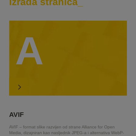
Izrada stranica
A
AVIF
AVIF – format slike razvijen od strane Alliance for Open
Media, dizajniran kao nasljednik JPEG-a i alternativa WebP-