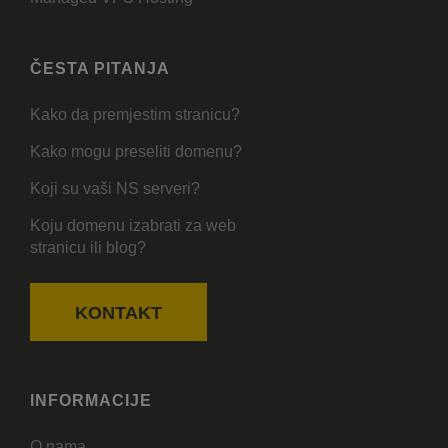
ČESTA PITANJA
Kako da premjestim stranicu?
Kako mogu preseliti domenu?
Koji su vaši NS serveri?
Koju domenu izabrati za web
stranicu ili blog?
KONTAKT
INFORMACIJE
O nama