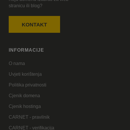
stranicu ili blog?
KONTAKT
INFORMACIJE
O nama
Uvjeti korištenja
Politika privatnosti
Cjenik domena
Cjenik hostinga
CARNET - pravilnik
CARNET - verifikacija