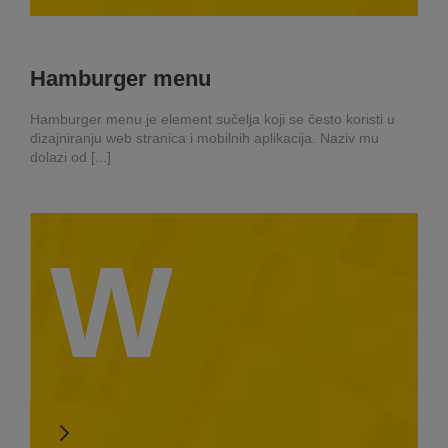
Hamburger menu
Hamburger menu je element sučelja koji se često koristi u
dizajniranju web stranica i mobilnih aplikacija. Naziv mu
dolazi od [...]
W