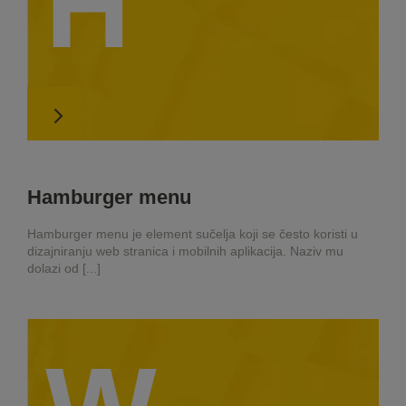
H
Hamburger menu
Hamburger menu je element sučelja koji se često koristi u
dizajniranju web stranica i mobilnih aplikacija. Naziv mu
dolazi od [...]