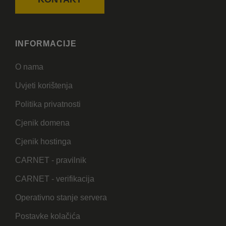
INFORMACIJE
O nama
Uvjeti korištenja
Politika privatnosti
Cjenik domena
Cjenik hostinga
CARNET - pravilnik
CARNET - verifikacija
Operativno stanje servera
Postavke kolačića