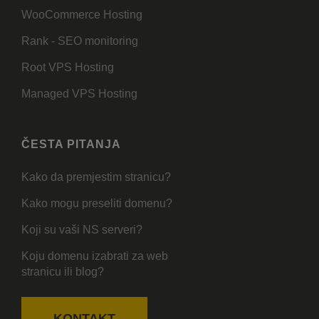
WooCommerce Hosting
Rank - SEO monitoring
Root VPS Hosting
Managed VPS Hosting
ČESTA PITANJA
Kako da premjestim stranicu?
Kako mogu preseliti domenu?
Koji su vaši NS serveri?
Koju domenu izabrati za web
stranicu ili blog?
KONTAKT