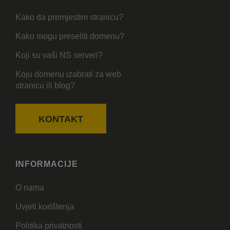
Kako da premjestim stranicu?
Kako mogu preseliti domenu?
Koji su vaši NS serveri?
Koju domenu izabrati za web
stranicu ili blog?
KONTAKT
INFORMACIJE
O nama
Uvjeti korištenja
Politika privatnosti