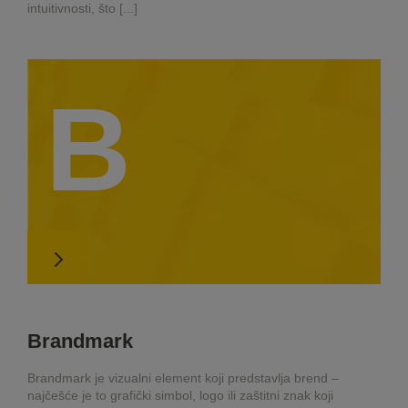
intuitivnosti, što [...]
B
Brandmark
Brandmark je vizualni element koji predstavlja brend –
najčešće je to grafički simbol, logo ili zaštitni znak koji