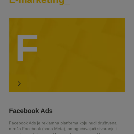
F
Facebook Ads
Facebook Ads je reklamna platforma koju nudi društvena
mreža Facebook (sada Meta), omogućavajući stvaranje i