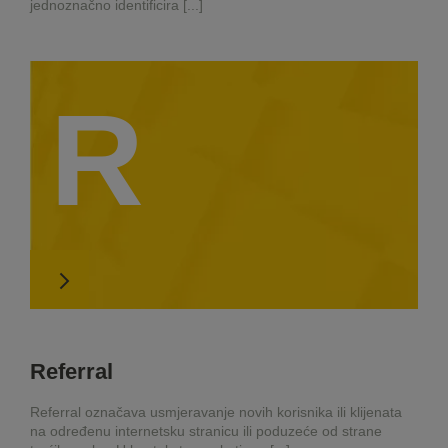
jednoznačno identificira [...]
R
Referral
Referral označava usmjeravanje novih korisnika ili klijenata
na određenu internetsku stranicu ili poduzeće od strane