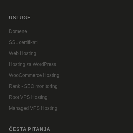
USLUGE
Domene
SSL certifikati
Web Hosting
Hosting za WordPress
WooCommerce Hosting
Rank - SEO monitoring
Root VPS Hosting
Managed VPS Hosting
ČESTA PITANJA