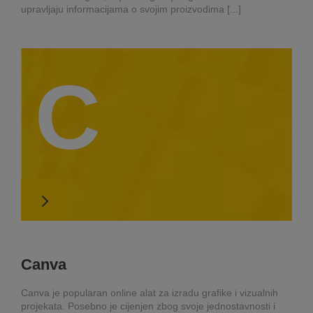
upravljaju informacijama o svojim proizvodima [...]
C
Canva
Canva je popularan online alat za izradu grafike i vizualnih
projekata. Posebno je cijenjen zbog svoje jednostavnosti i