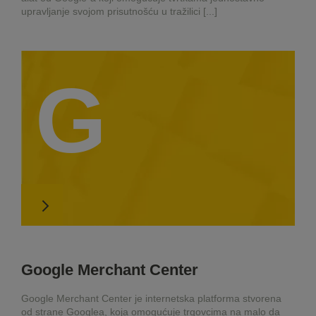
upravljanje svojom prisutnošću u tražilici [...]
G
Google Merchant Center
Google Merchant Center je internetska platforma stvorena
od strane Googlea, koja omogućuje trgovcima na malo da