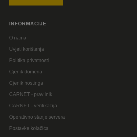
INFORMACIJE
O nama
Uvjeti korištenja
Politika privatnosti
Cjenik domena
Cjenik hostinga
CARNET - pravilnik
CARNET - verifikacija
Operativno stanje servera
Postavke kolačića