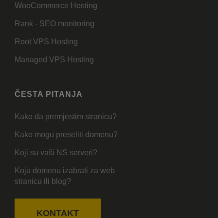
WooCommerce Hosting
Rank - SEO monitoring
Root VPS Hosting
Managed VPS Hosting
ČESTA PITANJA
Kako da premjestim stranicu?
Kako mogu preseliti domenu?
Koji su vaši NS serveri?
Koju domenu izabrati za web
stranicu ili blog?
KONTAKT