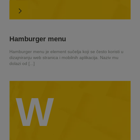
Hamburger menu
Hamburger menu je element sučelja koji se često koristi u
dizajniranju web stranica i mobilnih aplikacija. Naziv mu
dolazi od [...]
W