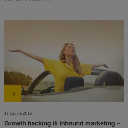
17 ožujka 2016
Growth hacking ili Inbound marketing –