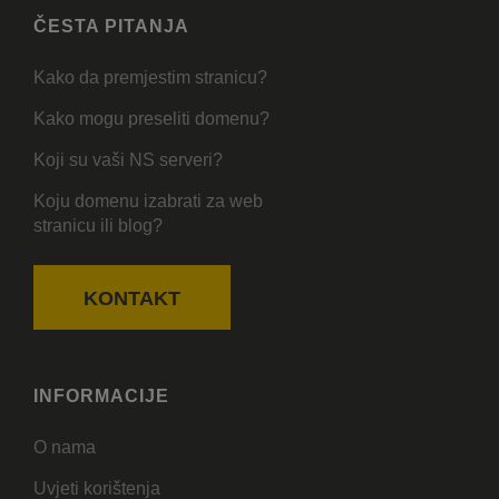
ČESTA PITANJA
Kako da premjestim stranicu?
Kako mogu preseliti domenu?
Koji su vaši NS serveri?
Koju domenu izabrati za web
stranicu ili blog?
KONTAKT
INFORMACIJE
O nama
Uvjeti korištenja