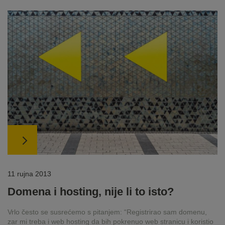
11 rujna 2013
Domena i hosting, nije li to isto?
Vrlo često se susrećemo s pitanjem: “Registrirao sam domenu,
zar mi treba i web hosting da bih pokrenuo web stranicu i koristio