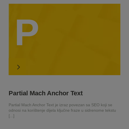
P
Partial Mach Anchor Text
Partial Mach Anchor Text je izraz povezan sa SEO koji se
odnosi na korištenje dijela ključne fraze u sidrenome tekstu
[...]