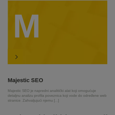
M
Majestic SEO
Majestic SEO je napredni analitički alat koji omogućuje
detaljnu analizu profila poveznica koji vode do određene web
stranice. Zahvaljujući njemu [...]