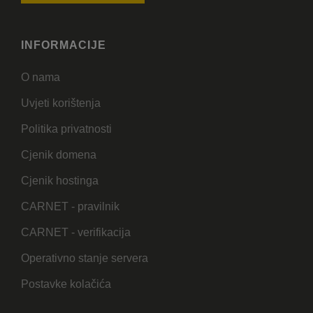
INFORMACIJE
O nama
Uvjeti korištenja
Politika privatnosti
Cjenik domena
Cjenik hostinga
CARNET - pravilnik
CARNET - verifikacija
Operativno stanje servera
Postavke kolačića