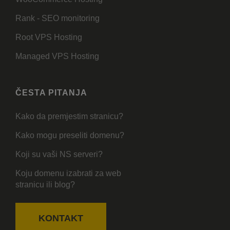
Rank - SEO monitoring
Root VPS Hosting
Managed VPS Hosting
ČESTA PITANJA
Kako da premjestim stranicu?
Kako mogu preseliti domenu?
Koji su vaši NS serveri?
Koju domenu izabrati za web
stranicu ili blog?
KONTAKT