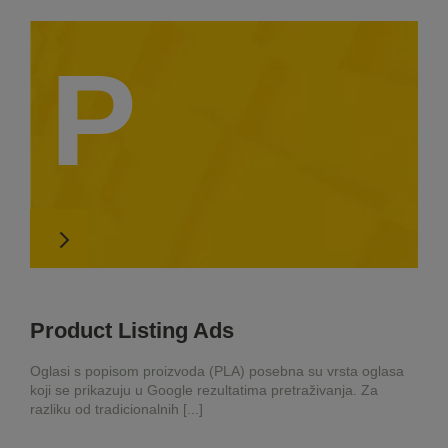
P
Product Listing Ads
Oglasi s popisom proizvoda (PLA) posebna su vrsta oglasa
koji se prikazuju u Google rezultatima pretraživanja. Za
razliku od tradicionalnih [...]