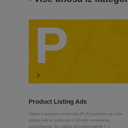
P
Product Listing Ads
Oglasi s popisom proizvoda (PLA) posebna su vrsta
oglasa koji se prikazuju u Google rezultatima
pretraživanja. Za razliku od tradicionalnih [...]